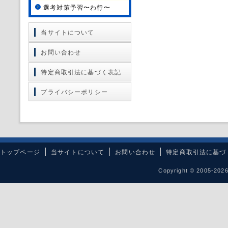
選考対策予習〜わ行〜
当サイトについて
お問い合わせ
特定商取引法に基づく表記
プライバシーポリシー
トップページ
当サイトについて
お問い合わせ
特定商取引法に基づ
Copyright © 2005-20