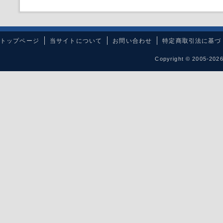
トップページ
当サイトについて
お問い合わせ
特定商取引法に基づ
Copyright © 2005-20