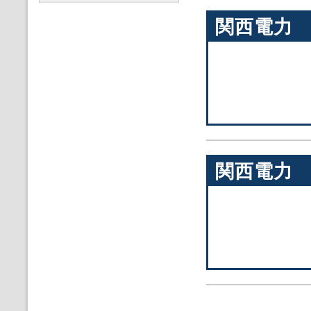
関西電力
関西電力