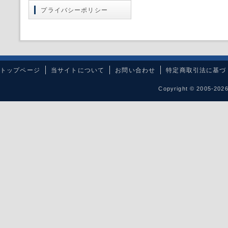
プライバシーポリシー
トップページ
当サイトについて
お問い合わせ
特定商取引法に基づ
Copyright © 2005-20