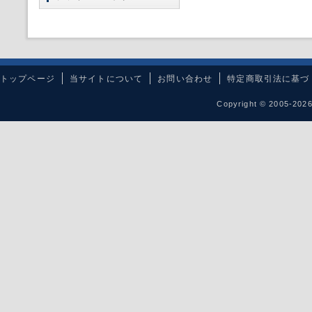
トップページ
当サイトについて
お問い合わせ
特定商取引法に基づ
Copyright © 2005-20