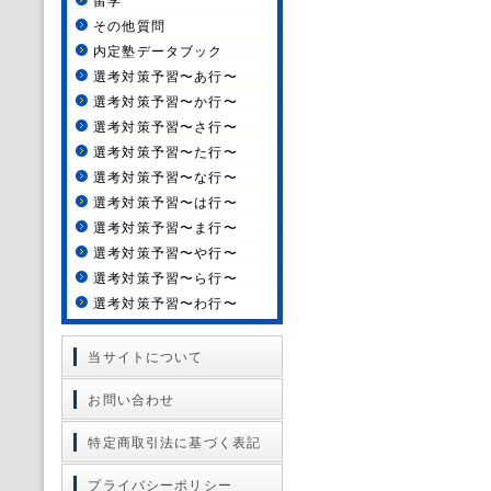
留学
その他質問
内定塾データブック
選考対策予習〜あ行〜
選考対策予習〜か行〜
選考対策予習〜さ行〜
選考対策予習〜た行〜
選考対策予習〜な行〜
選考対策予習〜は行〜
選考対策予習〜ま行〜
選考対策予習〜や行〜
選考対策予習〜ら行〜
選考対策予習〜わ行〜
当サイトについて
お問い合わせ
特定商取引法に基づく表記
プライバシーポリシー