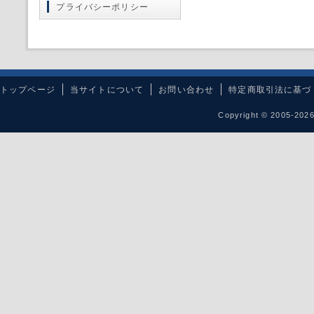
プライバシーポリシー
トップページ
当サイトについて
お問い合わせ
特定商取引法に基づ
Copyright © 2005-20