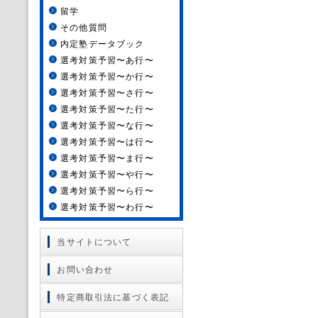
留学
その他質問
内定塾データブック
選考対策予習〜あ行〜
選考対策予習〜か行〜
選考対策予習〜さ行〜
選考対策予習〜た行〜
選考対策予習〜な行〜
選考対策予習〜は行〜
選考対策予習〜ま行〜
選考対策予習〜や行〜
選考対策予習〜ら行〜
選考対策予習〜わ行〜
当サイトについて
お問い合わせ
特定商取引法に基づく表記