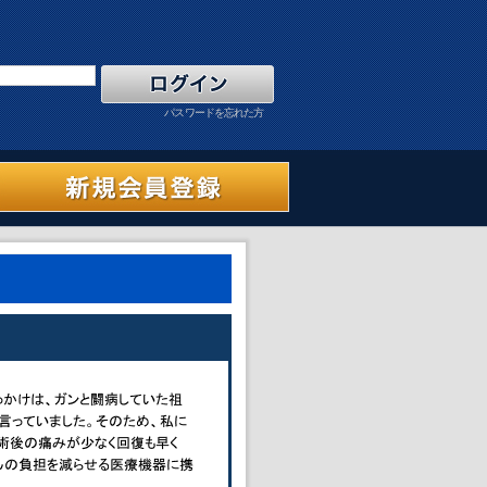
パスワードを忘れた方