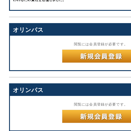
オリンパス
閲覧には会員登録が必要です。
オリンパス
閲覧には会員登録が必要です。