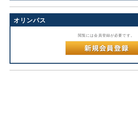
オリンパス
閲覧には会員登録が必要です。