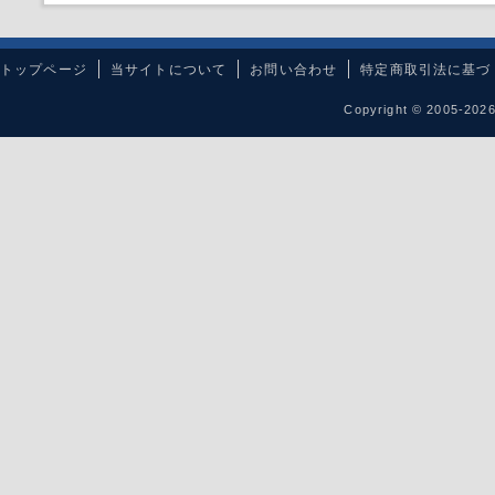
トップページ
当サイトについて
お問い合わせ
特定商取引法に基づ
Copyright © 2005-20