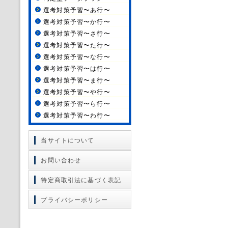
選考対策予習〜あ行〜
選考対策予習〜か行〜
選考対策予習〜さ行〜
選考対策予習〜た行〜
選考対策予習〜な行〜
選考対策予習〜は行〜
選考対策予習〜ま行〜
選考対策予習〜や行〜
選考対策予習〜ら行〜
選考対策予習〜わ行〜
当サイトについて
お問い合わせ
特定商取引法に基づく表記
プライバシーポリシー