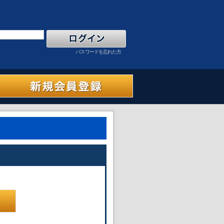
パスワードを忘れた方