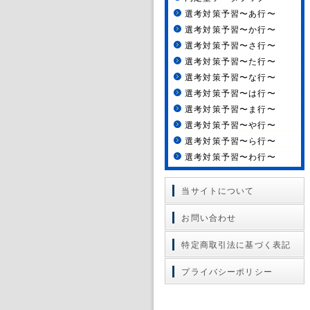
選考対策予習〜あ行〜
選考対策予習〜か行〜
選考対策予習〜さ行〜
選考対策予習〜た行〜
選考対策予習〜な行〜
選考対策予習〜は行〜
選考対策予習〜ま行〜
選考対策予習〜や行〜
選考対策予習〜ら行〜
選考対策予習〜わ行〜
当サイトについて
お問い合わせ
特定商取引法に基づく表記
プライバシーポリシー