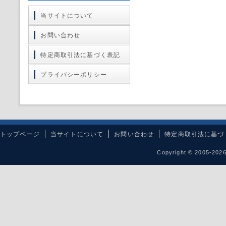
当サイトについて
お問い合わせ
特定商取引法に基づく表記
プライバシーポリシー
トップページ
当サイトについて
お問い合わせ
特定商取引法に基づ
Copyright © 2005-20