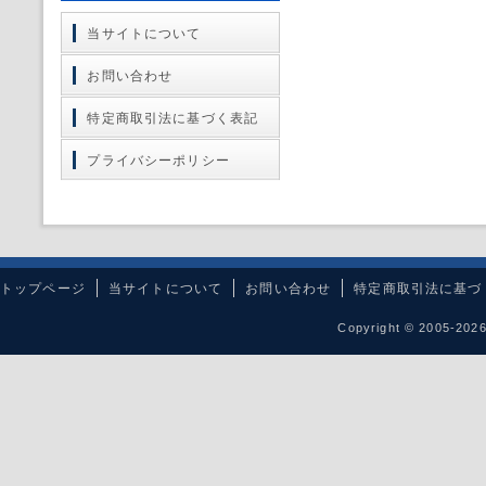
当サイトについて
お問い合わせ
特定商取引法に基づく表記
プライバシーポリシー
トップページ
当サイトについて
お問い合わせ
特定商取引法に基づ
Copyright © 2005-20