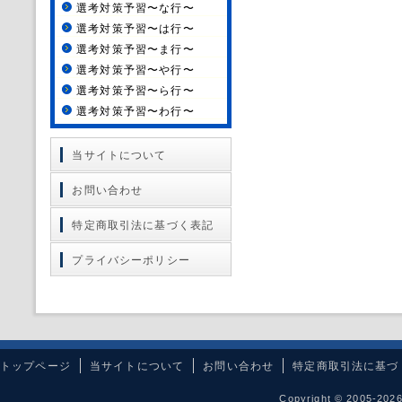
選考対策予習〜な行〜
選考対策予習〜は行〜
選考対策予習〜ま行〜
選考対策予習〜や行〜
選考対策予習〜ら行〜
選考対策予習〜わ行〜
当サイトについて
お問い合わせ
特定商取引法に基づく表記
プライバシーポリシー
トップページ
当サイトについて
お問い合わせ
特定商取引法に基づ
Copyright © 2005-20