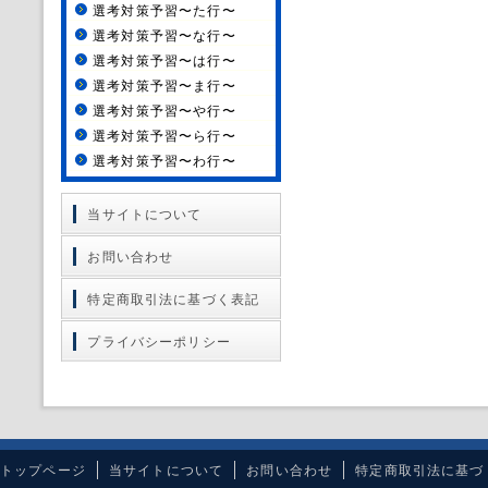
選考対策予習〜た行〜
選考対策予習〜な行〜
選考対策予習〜は行〜
選考対策予習〜ま行〜
選考対策予習〜や行〜
選考対策予習〜ら行〜
選考対策予習〜わ行〜
当サイトについて
お問い合わせ
特定商取引法に基づく表記
プライバシーポリシー
トップページ
当サイトについて
お問い合わせ
特定商取引法に基づ