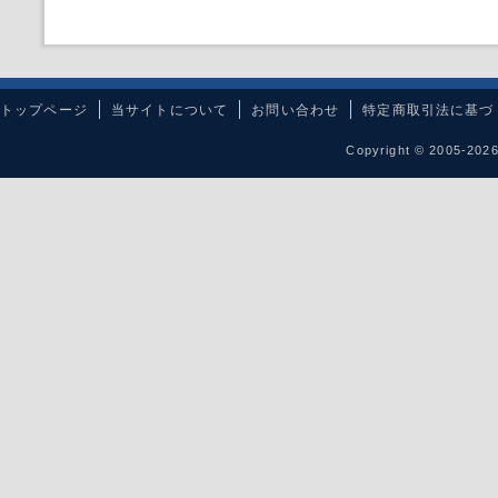
トップページ
当サイトについて
お問い合わせ
特定商取引法に基づ
Copyright © 2005-20