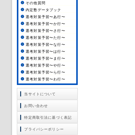
その他質問
内定塾データブック
選考対策予習〜あ行〜
選考対策予習〜か行〜
選考対策予習〜さ行〜
選考対策予習〜た行〜
選考対策予習〜な行〜
選考対策予習〜は行〜
選考対策予習〜ま行〜
選考対策予習〜や行〜
選考対策予習〜ら行〜
選考対策予習〜わ行〜
当サイトについて
お問い合わせ
特定商取引法に基づく表記
プライバシーポリシー