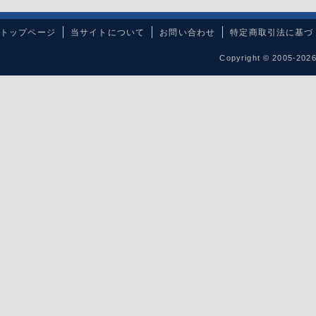
トップページ
当サイトについて
お問い合わせ
特定商取引法に基づ
Copyright © 2005-20