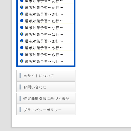
選考対策予習〜あ行〜
選考対策予習〜か行〜
選考対策予習〜さ行〜
選考対策予習〜た行〜
選考対策予習〜な行〜
選考対策予習〜は行〜
選考対策予習〜ま行〜
選考対策予習〜や行〜
選考対策予習〜ら行〜
選考対策予習〜わ行〜
当サイトについて
お問い合わせ
特定商取引法に基づく表記
プライバシーポリシー