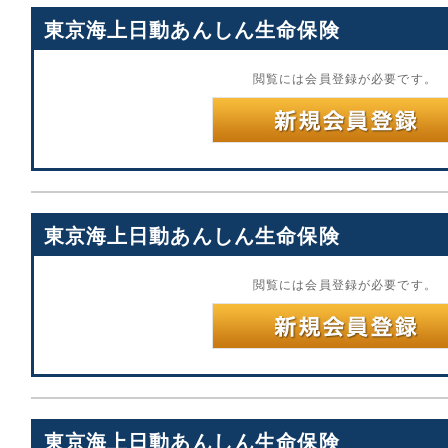
東京海上日動あんしん生命保険
閲覧には会員登録が必要です。
東京海上日動あんしん生命保険
閲覧には会員登録が必要です。
東京海上日動あんしん生命保険