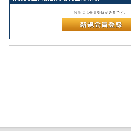
閲覧には会員登録が必要です。