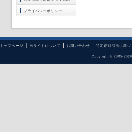
プライバシーポリシー
トップページ
当サイトについて
お問い合わせ
特定商取引法に基づ
Copyright © 2005-20