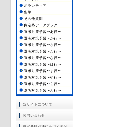
ボランティア
留学
その他質問
内定塾データブック
選考対策予習〜あ行〜
選考対策予習〜か行〜
選考対策予習〜さ行〜
選考対策予習〜た行〜
選考対策予習〜な行〜
選考対策予習〜は行〜
選考対策予習〜ま行〜
選考対策予習〜や行〜
選考対策予習〜ら行〜
選考対策予習〜わ行〜
当サイトについて
お問い合わせ
特定商取引法に基づく表記