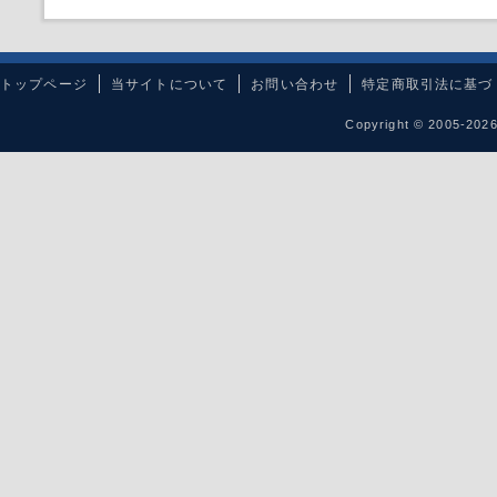
トップページ
当サイトについて
お問い合わせ
特定商取引法に基づ
Copyright © 2005-20